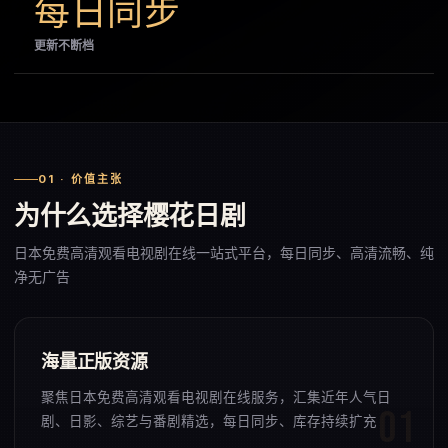
每日同步
更新不断档
01 · 价值主张
为什么选择樱花日剧
日本免费高清观看电视剧在线一站式平台，每日同步、高清流畅、纯
净无广告
海量正版资源
聚焦日本免费高清观看电视剧在线服务，汇集近年人气日
剧、日影、综艺与番剧精选，每日同步、库存持续扩充