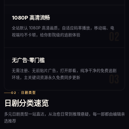
1080P 高清流畅
全站默认 1080P 高清画质，自适应码率播放，移动端、电
视端均不卡顿，给你影院级的追剧体验
无广告·零门槛
无需注册、无前贴片广告，打开即看，纯净干净的免费追剧
环境，主关键词资源永久免费同步更新
02 · 日剧类型
日剧分类速览
多元日剧类型一站直达，从治愈日常到推理悬疑，每一部都由编辑亲
选推荐