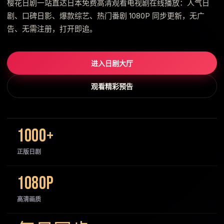
樱花日剧一站直达日本免费高清观看电视剧在线播放：人气日
剧、口碑日影、爆款综艺、热门番剧 1080P 同步更新，无广
告、无需注册，打开即追。
进入日剧大厅
观看精彩预告
1000+
正版日剧
1080P
高清画质