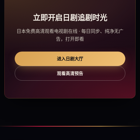
立即开启日剧追剧时光
日本免费高清观看电视剧在线 · 每日同步、纯净无广
告，打开即看
进入日剧大厅
观看高清预告